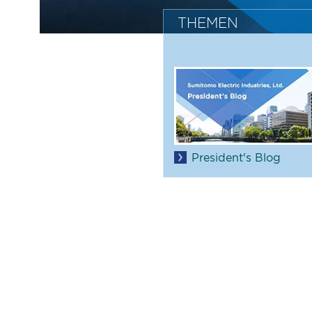
THEMEN
President's Blog